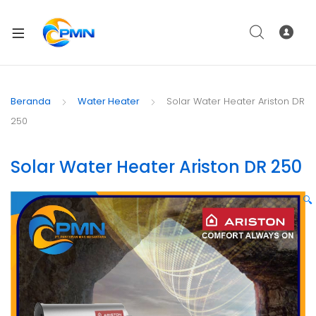
Beranda
Water Heater
Solar Water Heater Ariston DR
250
Solar Water Heater Ariston DR 250
🔍