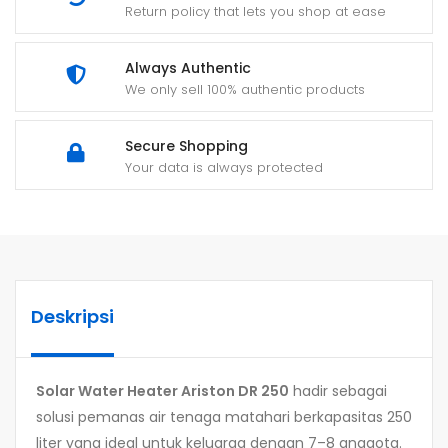
Return policy that lets you shop at ease
Always Authentic
We only sell 100% authentic products
Secure Shopping
Your data is always protected
Deskripsi
Solar Water Heater Ariston DR 250
hadir sebagai
solusi pemanas air tenaga matahari berkapasitas 250
liter yang ideal untuk keluarga dengan 7–8 anggota.