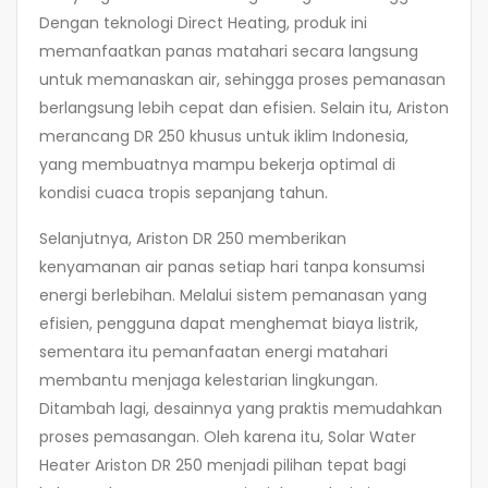
Dengan teknologi Direct Heating, produk ini
memanfaatkan panas matahari secara langsung
untuk memanaskan air, sehingga proses pemanasan
berlangsung lebih cepat dan efisien. Selain itu, Ariston
merancang DR 250 khusus untuk iklim Indonesia,
yang membuatnya mampu bekerja optimal di
kondisi cuaca tropis sepanjang tahun.
Selanjutnya, Ariston DR 250 memberikan
kenyamanan air panas setiap hari tanpa konsumsi
energi berlebihan. Melalui sistem pemanasan yang
efisien, pengguna dapat menghemat biaya listrik,
sementara itu pemanfaatan energi matahari
membantu menjaga kelestarian lingkungan.
Ditambah lagi, desainnya yang praktis memudahkan
proses pemasangan. Oleh karena itu, Solar Water
Heater Ariston DR 250 menjadi pilihan tepat bagi