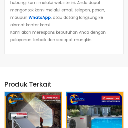
hubungi kami melalui website ini. Anda dapat
mengontak kami melalui email, telepon, pesan,
maupun
WhatsApp
, atau datang langsung ke
alamat kantor kami.
Kami akan merespons kebutuhan Anda dengan
pelayanan terbaik dan secepat mungkin.
Produk Terkait