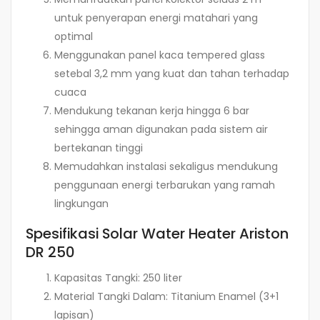
untuk penyerapan energi matahari yang
optimal
Menggunakan panel kaca tempered glass
setebal 3,2 mm yang kuat dan tahan terhadap
cuaca
Mendukung tekanan kerja hingga 6 bar
sehingga aman digunakan pada sistem air
bertekanan tinggi
Memudahkan instalasi sekaligus mendukung
penggunaan energi terbarukan yang ramah
lingkungan
Spesifikasi Solar Water Heater Ariston
DR 250
Kapasitas Tangki: 250 liter
Material Tangki Dalam: Titanium Enamel (3+1
lapisan)