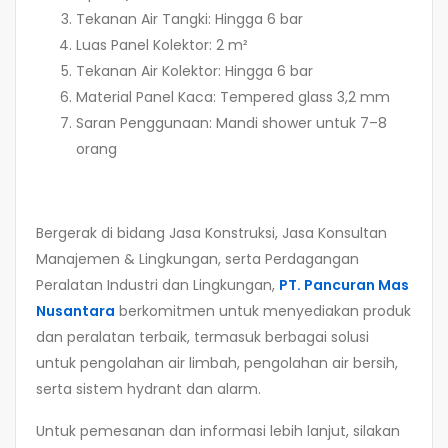
Tekanan Air Tangki: Hingga 6 bar
Luas Panel Kolektor: 2 m²
Tekanan Air Kolektor: Hingga 6 bar
Material Panel Kaca: Tempered glass 3,2 mm
Saran Penggunaan: Mandi shower untuk 7–8
orang
Bergerak di bidang Jasa Konstruksi, Jasa Konsultan
Manajemen & Lingkungan, serta Perdagangan
Peralatan Industri dan Lingkungan,
PT. Pancuran Mas
Nusantara
berkomitmen untuk menyediakan produk
dan peralatan terbaik, termasuk berbagai solusi
untuk pengolahan air limbah, pengolahan air bersih,
serta sistem hydrant dan alarm.
Untuk pemesanan dan informasi lebih lanjut, silakan