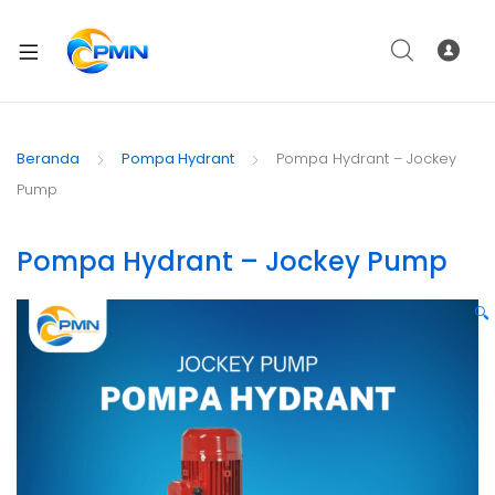
Beranda
Pompa Hydrant
Pompa Hydrant – Jockey
Pump
Pompa Hydrant – Jockey Pump
🔍