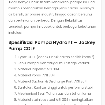
Tidak hanya untuk sistem kebakaran, pompa ini juga
mampu mengalirkan berbagai jenis cairan. Misalnya,
air bersih, air proses industri, hingga cairan bersuhu
dan bertekanan berbeda. Dengan fleksibilitas
tersebut, pompa ini cocok untuk berbagai kebutuhan
instalasi.
Spesifikasi Pompa Hydrant – Jockey
Pump CDLF
Type: CDLF (cocok untuk cairan sedikit korosif)
Jenis Pompa: Sentrifugal multistage vertikal
Material Impeller: AISI 304
Material Poros: AISI 304
Material Suction & Discharge Port: AISI 304
Bantalan: Kualitas tinggi untuk performa stabil
Mechanical Seal: Tahan aus dan tahan lama
Material stainless steel AISI 304 meningkatkan