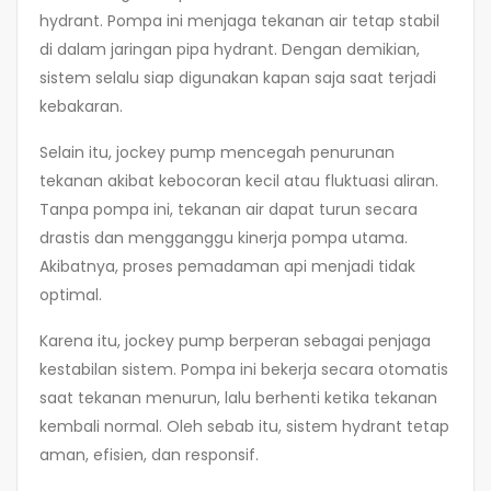
hydrant. Pompa ini menjaga tekanan air tetap stabil
di dalam jaringan pipa hydrant. Dengan demikian,
sistem selalu siap digunakan kapan saja saat terjadi
kebakaran.
Selain itu, jockey pump mencegah penurunan
tekanan akibat kebocoran kecil atau fluktuasi aliran.
Tanpa pompa ini, tekanan air dapat turun secara
drastis dan mengganggu kinerja pompa utama.
Akibatnya, proses pemadaman api menjadi tidak
optimal.
Karena itu, jockey pump berperan sebagai penjaga
kestabilan sistem. Pompa ini bekerja secara otomatis
saat tekanan menurun, lalu berhenti ketika tekanan
kembali normal. Oleh sebab itu, sistem hydrant tetap
aman, efisien, dan responsif.