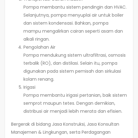
Pompa membantu sistem pendingin dan HVAC.
Selanjutnya, pompa menyuplai air untuk boiler
dan sistem kondensasi. Bahkan, pompa
mampu mengalirkan cairan seperti asam dan
alkali ringan.
Pengolahan Air
Pompa mendukung sistem ultrafiltrasi, osmosis
terbalik (RO), dan distilasi. Selain itu, pompa
digunakan pada sistem pemisah dan sirkulasi
kolam renang.
Irigasi
Pompa membantu irigasi pertanian, baik sistem
semprot maupun tetes. Dengan demikian,
distribusi air menjadi lebih merata dan efisien.
Bergerak di bidang Jasa Konstruksi, Jasa Konsultan
Manajemen & Lingkungan, serta Perdagangan