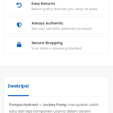
Easy Returns
Return policy that lets you shop at ease
Always Authentic
We only sell 100% authentic products
Secure Shopping
Your data is always protected
Deskripsi
Pompa Hydrant – Jockey Pump
merupakan salah
satu dari tiga komponen utama dalam sistem