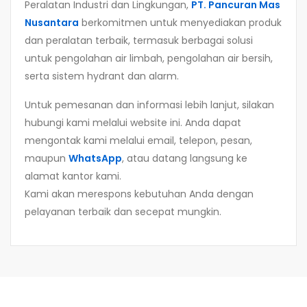
Peralatan Industri dan Lingkungan,
PT. Pancuran Mas
Nusantara
berkomitmen untuk menyediakan produk
dan peralatan terbaik, termasuk berbagai solusi
untuk pengolahan air limbah, pengolahan air bersih,
serta sistem hydrant dan alarm.
Untuk pemesanan dan informasi lebih lanjut, silakan
hubungi kami melalui website ini. Anda dapat
mengontak kami melalui email, telepon, pesan,
maupun
WhatsApp
, atau datang langsung ke
alamat kantor kami.
Kami akan merespons kebutuhan Anda dengan
pelayanan terbaik dan secepat mungkin.