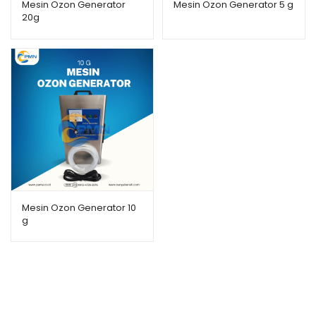
Mesin Ozon Generator
Mesin Ozon Generator 5 g
20g
Mesin Ozon Generator 10
g