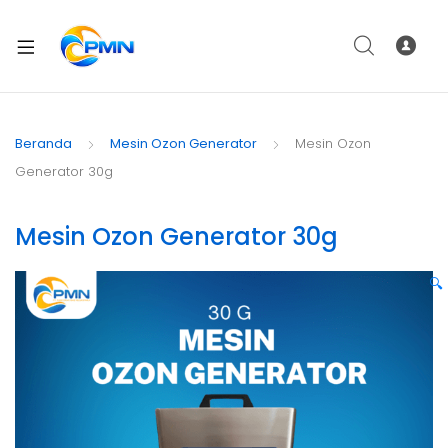
Beranda
Mesin Ozon Generator
Mesin Ozon
Generator 30g
Mesin Ozon Generator 30g
🔍