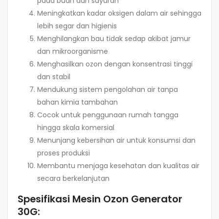
pada buah dan sayuran
Meningkatkan kadar oksigen dalam air sehingga
lebih segar dan higienis
Menghilangkan bau tidak sedap akibat jamur
dan mikroorganisme
Menghasilkan ozon dengan konsentrasi tinggi
dan stabil
Mendukung sistem pengolahan air tanpa
bahan kimia tambahan
Cocok untuk penggunaan rumah tangga
hingga skala komersial
Menunjang kebersihan air untuk konsumsi dan
proses produksi
Membantu menjaga kesehatan dan kualitas air
secara berkelanjutan
Spesifikasi Mesin Ozon Generator
30G: