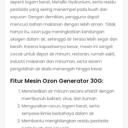
seperti logam berat, Metallic Hydronium, serta residu
pestisida yang sering menempel pada buah dan
sayuran. Dengan demikian, pengguna dapat
mencuci bahan makanan dengan lebih aman. Tidak
hanya itu, ozon juga meningkatkan kandungan
oksigen dalam air, sehingga air terasa lebih segar dan
bersih. Karena kapasitasnya besar, mesin ini sangat
cocok untuk depot air minum, restoran, rumah sakit,
industri makanan dan minuman, serta sistem
pengolahan air skala menengah hingga besar.
Fitur Mesin Ozon Generator 30G:
Mensterilkan air minum secara efektif dengan
membunuh bakteri, virus, dan kuman
Menguraikan racun, logam berat, serta
senyawa kimia berbahaya dalam air
Membantu menghilangkan residu pestisida