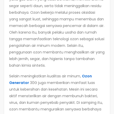
segar seperti daun, serta tidak meninggalkan residu
berbahaya. Ozon bekerja melalui proses oksidasi
yang sangat kuat, sehingga mampu menembus dan
memecah berbagai senyawa pencemar di dalam air.
Oleh karena itu, banyak pelaku usaha dan rumah
tangga memanfaatkan teknologi ozon sebagai solusi
pengolahan air minum modern. Selain itu,
penggunaan ozon membantu menghasilkan air yang
lebih jernih, segar, dan higienis tanpa tambahan
bahan kimia sintetis.
Selain meningkatkan kualitas air minum,
Ozon
Generator
30G juga memberikan manfaat luas
untuk kebersihan dan kesehatan. Mesin ini secara
aktif mensterilkan air dengan membunuh bakteri,
virus, dan kuman penyebab penyakit. Di samping itu,
ozon membantu menguraikan senyawa berbahaya