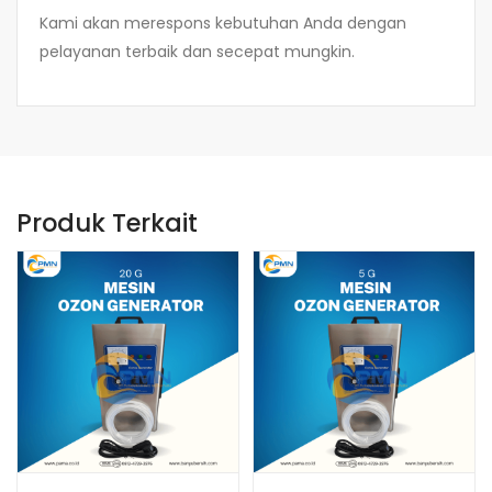
Kami akan merespons kebutuhan Anda dengan
pelayanan terbaik dan secepat mungkin.
Produk Terkait