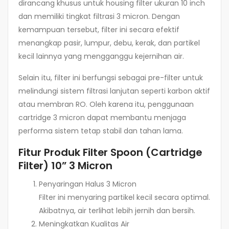
dirancang khusus untuk housing filter ukuran 10 inch
dan memiliki tingkat filtrasi 3 micron. Dengan
kemampuan tersebut, filter ini secara efektif
menangkap pasir, lumpur, debu, kerak, dan partikel
kecil lainnya yang mengganggu kejernihan air.
Selain itu, filter ini berfungsi sebagai pre-filter untuk
melindungi sistem filtrasi lanjutan seperti karbon aktif
atau membran RO. Oleh karena itu, penggunaan
cartridge 3 micron dapat membantu menjaga
performa sistem tetap stabil dan tahan lama.
Fitur Produk Filter Spoon (Cartridge
Filter) 10” 3 Micron
Penyaringan Halus 3 Micron
Filter ini menyaring partikel kecil secara optimal.
Akibatnya, air terlihat lebih jernih dan bersih.
Meningkatkan Kualitas Air