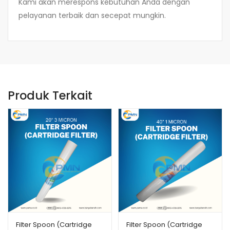
Kami akan merespons kebutuhan Anda dengan
pelayanan terbaik dan secepat mungkin.
Produk Terkait
Filter Spoon (Cartridge
Filter Spoon (Cartridge