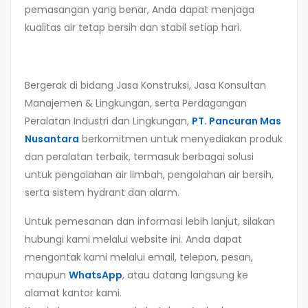
pemasangan yang benar, Anda dapat menjaga
kualitas air tetap bersih dan stabil setiap hari.
Bergerak di bidang Jasa Konstruksi, Jasa Konsultan
Manajemen & Lingkungan, serta Perdagangan
Peralatan Industri dan Lingkungan,
PT. Pancuran Mas
Nusantara
berkomitmen untuk menyediakan produk
dan peralatan terbaik, termasuk berbagai solusi
untuk pengolahan air limbah, pengolahan air bersih,
serta sistem hydrant dan alarm.
Untuk pemesanan dan informasi lebih lanjut, silakan
hubungi kami melalui website ini. Anda dapat
mengontak kami melalui email, telepon, pesan,
maupun
WhatsApp
, atau datang langsung ke
alamat kantor kami.