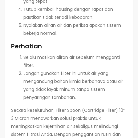
yang tepat.
Tutup kembali housing dengan rapat dan
pastikan tidak terjadi kebocoran.
Nyalakan aliran air dan periksa apakah sistem
bekerja normal.
Perhatian
Selalu matikan aliran air sebelum mengganti
filter.
Jangan gunakan filter ini untuk air yang
mengandung bahan kimia berbahaya atau air
yang tidak layak minum tanpa sistem
penyaringan tambahan.
Secara keseluruhan, Filter Spoon (Cartridge Filter) 10”
3 Micron menawarkan solusi praktis untuk
meningkatkan kejernihan air sekaligus melindungi
sistem filtrasi Anda. Dengan penggantian rutin dan