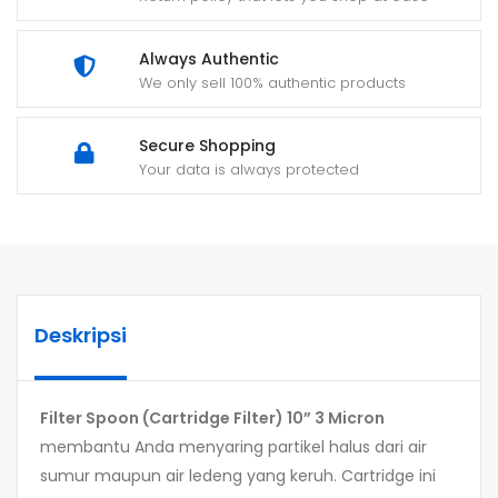
Always Authentic
We only sell 100% authentic products
Secure Shopping
Your data is always protected
Deskripsi
Filter Spoon (Cartridge Filter) 10” 3 Micron
membantu Anda menyaring partikel halus dari air
sumur maupun air ledeng yang keruh. Cartridge ini