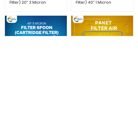
Filter) 20” 3 Micron
Filter) 40” 1 Micron
Filter Spoon (Cartridge
Paket Filter PMN-01
Filter) 40” 5 Micron