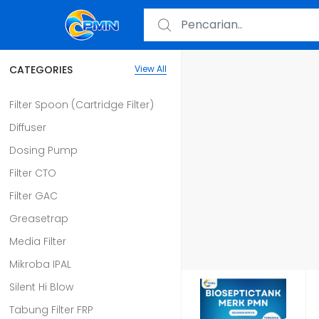
CATEGORIES
View All
Filter Spoon (Cartridge Filter)
Diffuser
Dosing Pump
Filter CTO
Filter GAC
Greasetrap
Media Filter
Mikroba IPAL
Silent Hi Blow
Tabung Filter FRP