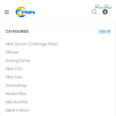
CATEGORIES
View All
Filter Spoon (Cartridge Filter)
Diffuser
Dosing Pump
Filter CTO
Filter GAC
Greasetrap
Media Filter
Mikroba IPAL
Silent Hi Blow