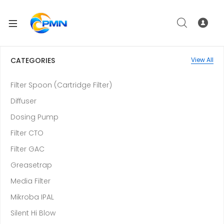
CATEGORIES
View All
Filter Spoon (Cartridge Filter)
Diffuser
Dosing Pump
Filter CTO
Filter GAC
Greasetrap
Media Filter
Mikroba IPAL
Silent Hi Blow