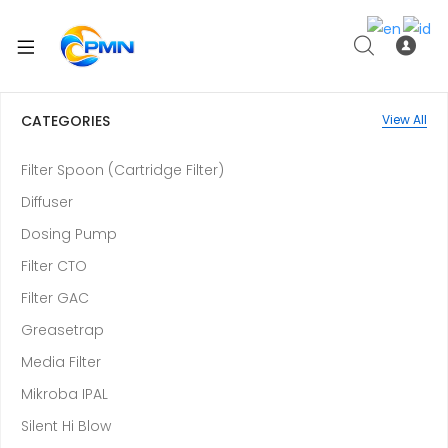
CATEGORIES
View All
Filter Spoon (Cartridge Filter)
Diffuser
Dosing Pump
Filter CTO
Filter GAC
Greasetrap
Media Filter
Mikroba IPAL
Silent Hi Blow