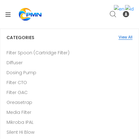
CATEGORIES
View All
Filter Spoon (Cartridge Filter)
Diffuser
Dosing Pump
Filter CTO
Filter GAC
Greasetrap
Media Filter
Mikroba IPAL
Silent Hi Blow