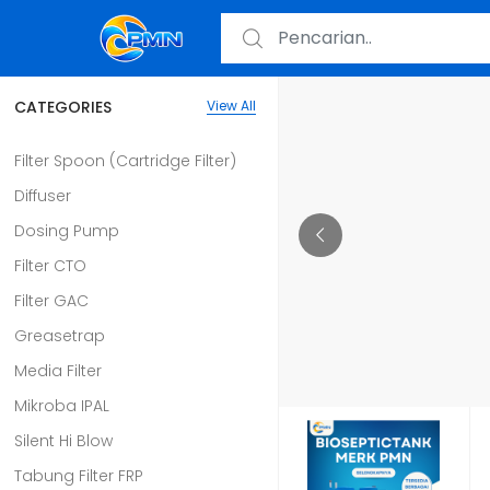
CATEGORIES
View All
Filter Spoon (Cartridge Filter)
Diffuser
Dosing Pump
Filter CTO
Filter GAC
Greasetrap
Media Filter
Mikroba IPAL
Silent Hi Blow
Tabung Filter FRP