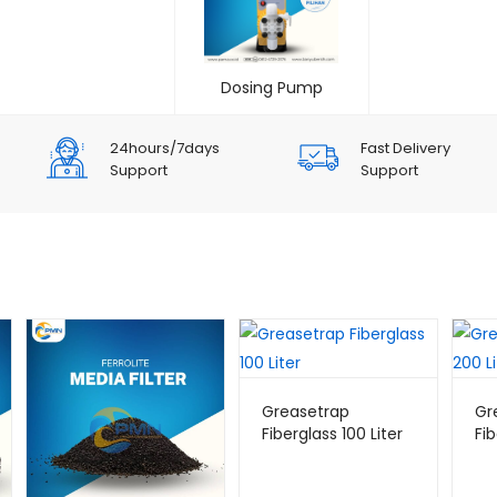
Dosing Pump
24hours/7days
Fast Delivery
Support
Support
Greasetrap
Gr
Fiberglass 100 Liter
Fib