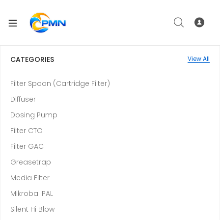
CATEGORIES
View All
Filter Spoon (Cartridge Filter)
Diffuser
Dosing Pump
Filter CTO
Filter GAC
Greasetrap
Media Filter
Mikroba IPAL
Silent Hi Blow