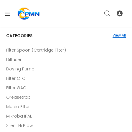
CATEGORIES
View All
Filter Spoon (Cartridge Filter)
Diffuser
Dosing Pump
Filter CTO
Filter GAC
Greasetrap
Media Filter
Mikroba IPAL
Silent Hi Blow