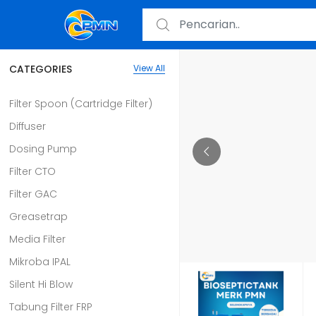
CATEGORIES
View All
Filter Spoon (Cartridge Filter)
Diffuser
Dosing Pump
Filter CTO
Filter GAC
Greasetrap
Media Filter
Mikroba IPAL
Silent Hi Blow
Tabung Filter FRP