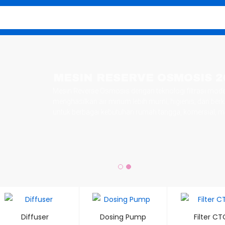
Diffuser
Dosing Pump
Filter CT